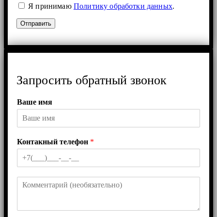
Я принимаю
Политику обработки данных
.
Запросить обратный звонок
Ваше имя
Контакный телефон
*