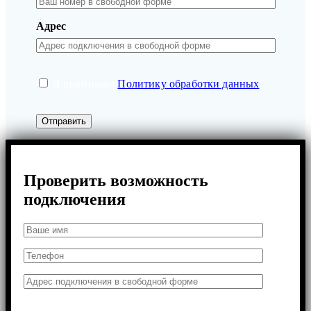
Адрес
Я принимаю
Политику обработки данных
.
Проверить возможность
подключения