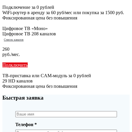
Подключение за 0 рублей
WiFi-роутер в аренду за 60 руб/мес или покупка за 1500 руб.
Фиксированная цена без повышения
Цифровое ТВ «Моно»
Цифровое ТВ 208 каналов
Список каналов
260
руб./мес.
Подключить
ТВ-приставка или CAM-модуль за 0 рублей
29 HD каналов
Фиксированная цена без повышения
Быстрая заявка
Телефон *