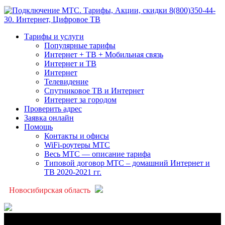
Тарифы и услуги
Популярные тарифы
Интернет + ТВ + Мобильная связь
Интернет и ТВ
Интернет
Телевидение
Спутниковое ТВ и Интернет
Интернет за городом
Проверить адрес
Заявка онлайн
Помощь
Контакты и офисы
WiFi-роутеры МТС
Весь МТС — описание тарифа
Типовой договор МТС – домашний Интернет и
ТВ 2020-2021 гг.
Новосибирская область