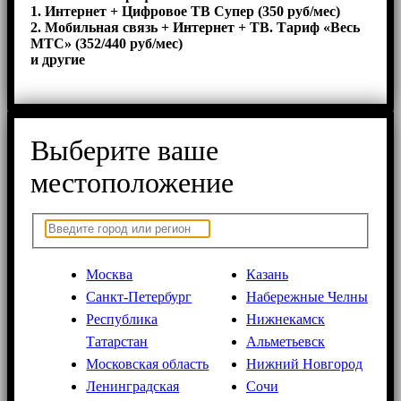
1. Интернет + Цифровое ТВ Супер (350 руб/мес)
2. Мобильная связь + Интернет + ТВ. Тариф «Весь
МТС» (352/440 руб/мес)
и другие
Выберите ваше
местоположение
Москва
Казань
Санкт-Петербург
Набережные Челны
Республика
Нижнекамск
Татарстан
Альметьевск
Московская область
Нижний Новгород
Ленинградская
Сочи