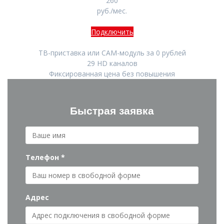
260
руб./мес.
Подключить
ТВ-приставка или CAM-модуль за 0 рублей
29 HD каналов
Фиксированная цена без повышения
Быстрая заявка
Телефон *
Адрес