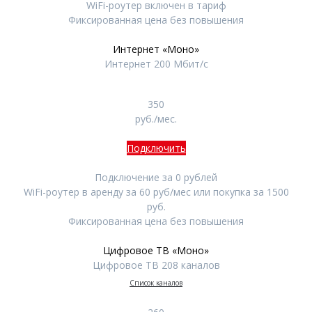
WiFi-роутер включен в тариф
Фиксированная цена без повышения
Интернет «Моно»
Интернет 200 Мбит/с
350
руб./мес.
Подключить
Подключение за 0 рублей
WiFi-роутер в аренду за 60 руб/мес или покупка за 1500
руб.
Фиксированная цена без повышения
Цифровое ТВ «Моно»
Цифровое ТВ 208 каналов
Список каналов