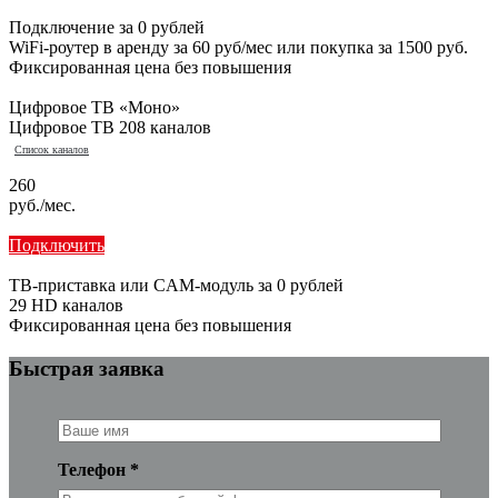
Подключение за 0 рублей
WiFi-роутер в аренду за 60 руб/мес или покупка за 1500 руб.
Фиксированная цена без повышения
Цифровое ТВ «Моно»
Цифровое ТВ 208 каналов
Список каналов
260
руб./мес.
Подключить
ТВ-приставка или CAM-модуль за 0 рублей
29 HD каналов
Фиксированная цена без повышения
Быстрая заявка
Телефон *