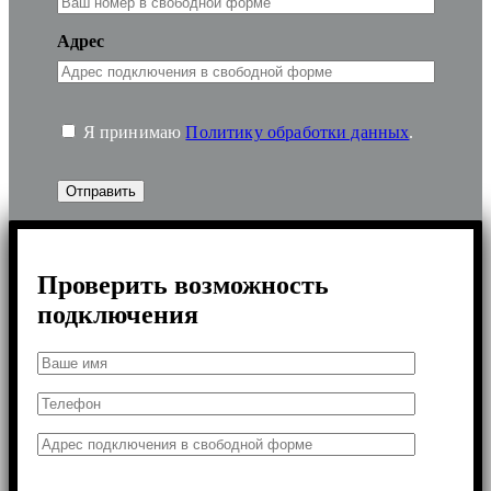
Адрес
Я принимаю
Политику обработки данных
.
Проверить возможность
подключения