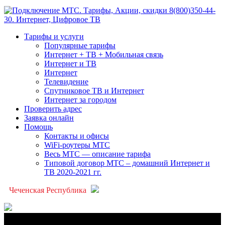
Тарифы и услуги
Популярные тарифы
Интернет + ТВ + Мобильная связь
Интернет и ТВ
Интернет
Телевидение
Спутниковое ТВ и Интернет
Интернет за городом
Проверить адрес
Заявка онлайн
Помощь
Контакты и офисы
WiFi-роутеры МТС
Весь МТС — описание тарифа
Типовой договор МТС – домашний Интернет и
ТВ 2020-2021 гг.
Чеченская Республика